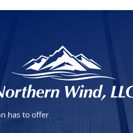
n has to offer