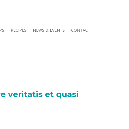
PS
RECIPES
NEWS & EVENTS
CONTACT
 veritatis et quasi