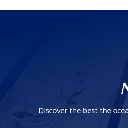
Discover the best the ocea